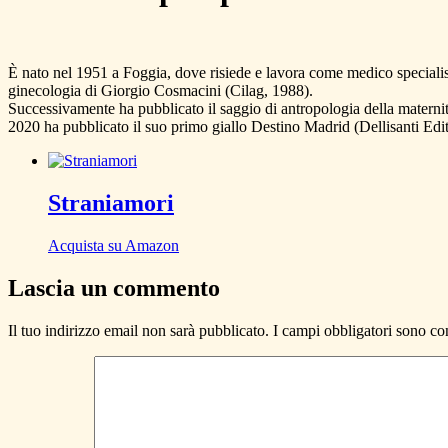
È nato nel 1951 a Foggia, dove risiede e lavora come medico specialista 
ginecologia di Giorgio Cosmacini (Cilag, 1988).
Successivamente ha pubblicato il saggio di antropologia della materni
2020 ha pubblicato il suo primo giallo Destino Madrid (Dellisanti Edi
Straniamori
Acquista su Amazon
Lascia un commento
Il tuo indirizzo email non sarà pubblicato.
I campi obbligatori sono co