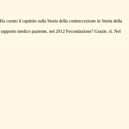
a curato il capitolo sulla Storia della contraccezione in Storia della
el rapporto medico paziente, nel 2012 Fecondazione? Grazie, sì. Nel